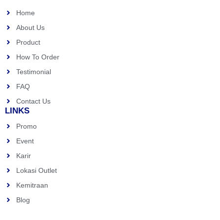
Home
About Us
Product
How To Order
Testimonial
FAQ
Contact Us
LINKS
Promo
Event
Karir
Lokasi Outlet
Kemitraan
Blog