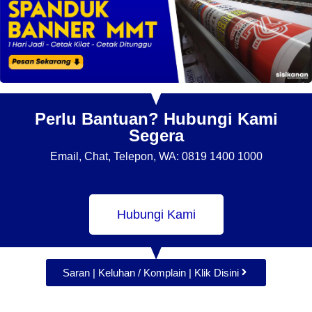
Perlu Bantuan? Hubungi Kami
Segera
Email, Chat, Telepon, WA: 0819 1400 1000
Hubungi Kami
Saran | Keluhan / Komplain | Klik Disini