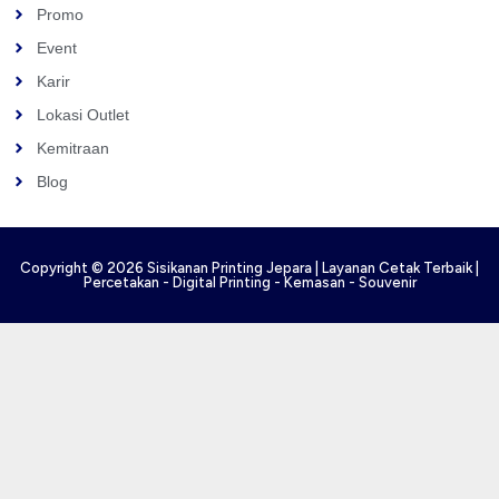
Promo
Event
Karir
Lokasi Outlet
Kemitraan
Blog
Copyright © 2026 Sisikanan Printing Jepara | Layanan Cetak Terbaik |
Percetakan - Digital Printing - Kemasan - Souvenir